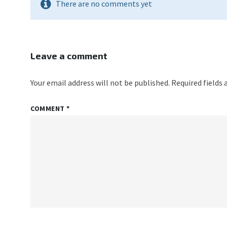
There are no comments yet
Leave a comment
Your email address will not be published.
Required fields
COMMENT
*