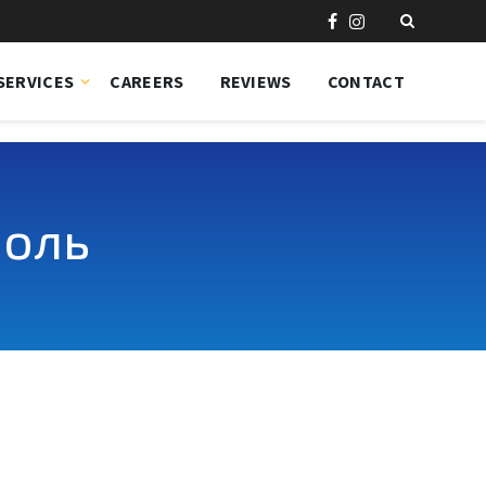
SERVICES
CAREERS
REVIEWS
CONTACT
поль