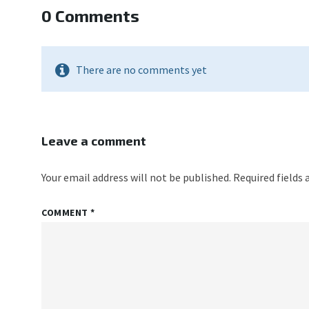
0 Comments
There are no comments yet
Leave a comment
Your email address will not be published.
Required fields
COMMENT
*