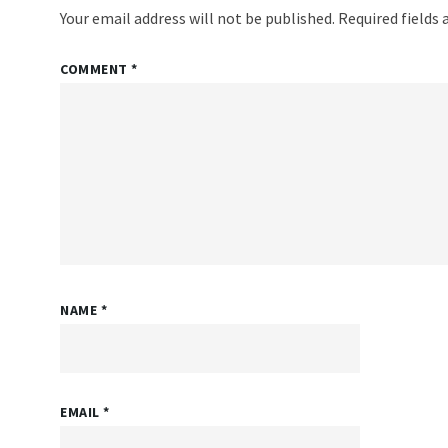
Your email address will not be published.
Required fields
COMMENT
*
NAME
*
EMAIL
*