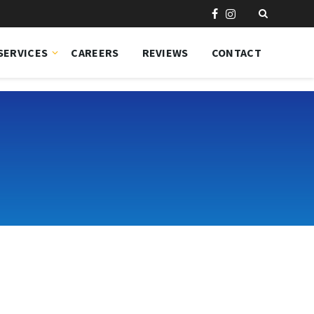
SERVICES
CAREERS
REVIEWS
CONTACT