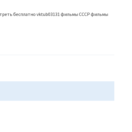
треть бесплатно vktub03131 фильмы СССР фильмы