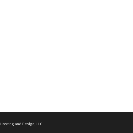
Hosting and Design, LLC.