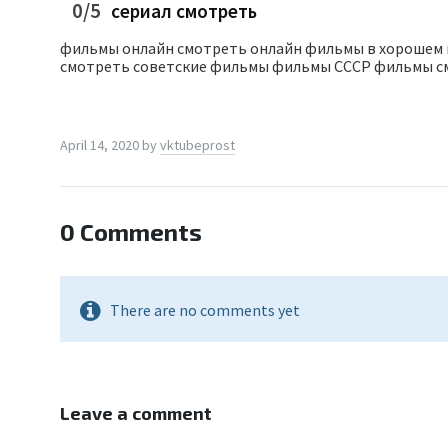
0/5
сериал смотреть
фильмы онлайн смотреть онлайн фильмы в хорошем 
смотреть советские фильмы фильмы СССР фильмы с
April 14, 2020
by
vktubeprost
0 Comments
There are no comments yet
Leave a comment