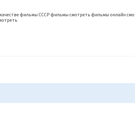
качестве фильмы СССР фильмы смотреть фильмы онлайн смо
мотреть