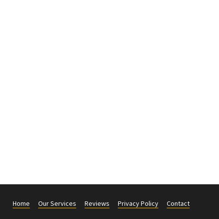
Home
Our Services
Reviews
Privacy Policy
Contact